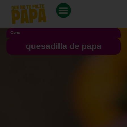
Cena
quesadilla de papa