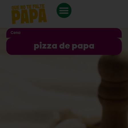
Cena
pizza de papa