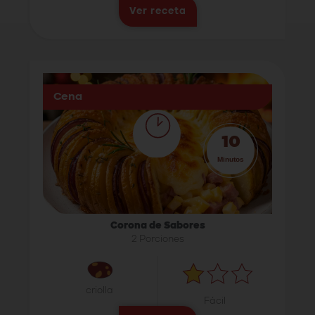
Ver receta
Cena
10
Minutos
Corona de Sabores
2 Porciones
criolla
Fácil