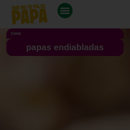
Cena
papas endiabladas