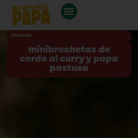
Almuerzo
minibrochetas de
cerdo al curry y papa
pastusa