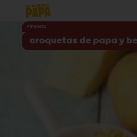
Almuerzo
croquetas de papa y b