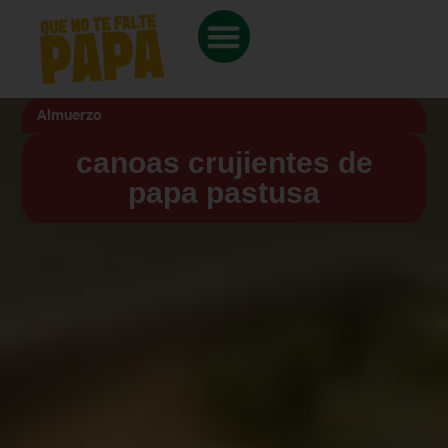
Almuerzo
canoas crujientes de
papa pastusa