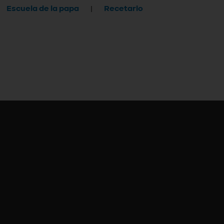
Escuela de la papa
Recetario